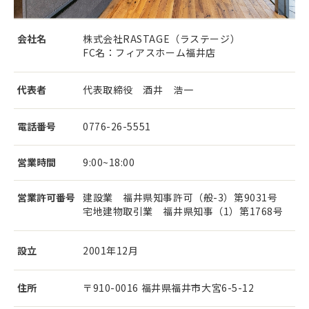
会社名
株式会社RASTAGE（ラステージ）
FC名：フィアスホーム福井店
代表者
代表取締役 酒井 浩一
電話番号
0776-26-5551
営業時間
9:00~18:00
営業許可番号
建設業 福井県知事許可（般-3）第9031号
宅地建物取引業 福井県知事（1）第1768号
設立
2001年12月
住所
〒910-0016 福井県福井市大宮6-5-12