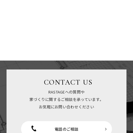
CONTACT US
RASTAGEへの質問や
家づくりに関するご相談を承っています。
お気軽にお問い合わせください
電話のご相談