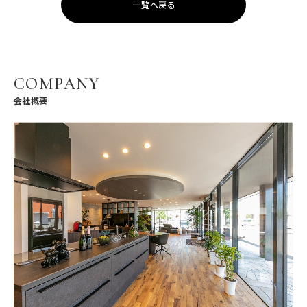
一覧へ戻る
COMPANY
会社概要