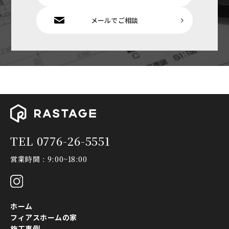
メールでご相談
TEL 0776-26-5551
営業時間 : 9:00~18:00
ホーム
フィアスホームの家
施工事例