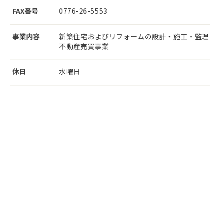
FAX番号
0776-26-5553
事業内容
新築住宅およびリフォームの設計・施工・監理
不動産売買事業
休日
水曜日