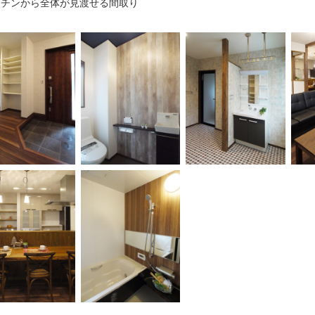
ッチンから全体が見渡せる間取り