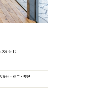
宮6-5-12
の設計・施工・監理