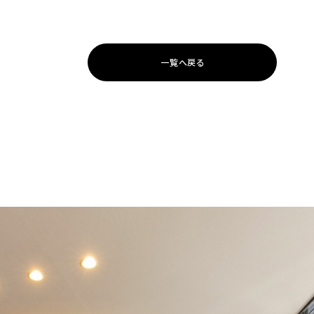
一覧へ戻る