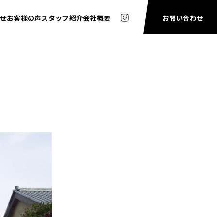
せ
お客様の声
スタッフ紹介
会社概要
お問い合わせ