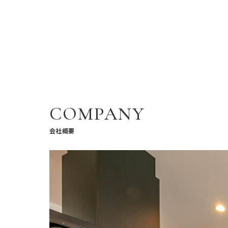
COMPANY
会社概要