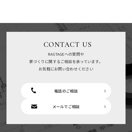
CONTACT US
RASTAGEへの質問や
家づくりに関するご相談を承っています。
お気軽にお問い合わせください
電話のご相談
メールでご相談