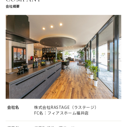
会社概要
会社名
株式会社RASTAGE（ラステージ）
FC名：フィアスホーム福井店