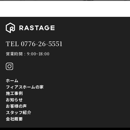
TEL 0776-26-5551
営業時間 : 9:00~18:00
ホーム
フィアスホームの家
施工事例
お知らせ
お客様の声
スタッフ紹介
会社概要