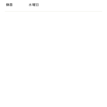
休日
水曜日