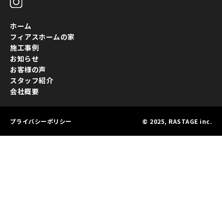
ホーム
フィアスホームの家
施工事例
お知らせ
お客様の声
スタッフ紹介
会社概要
プライバシーポリシー
© 2025, RASTAGE inc.