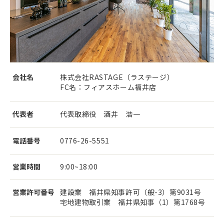
会社名
株式会社RASTAGE（ラステージ）
FC名：フィアスホーム福井店
代表者
代表取締役 酒井 浩一
電話番号
0776-26-5551
営業時間
9:00~18:00
営業許可番号
建設業 福井県知事許可（般-3）第9031号
宅地建物取引業 福井県知事（1）第1768号