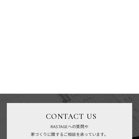
CONTACT US
RASTAGEへの質問や
家づくりに関するご相談を承っています。