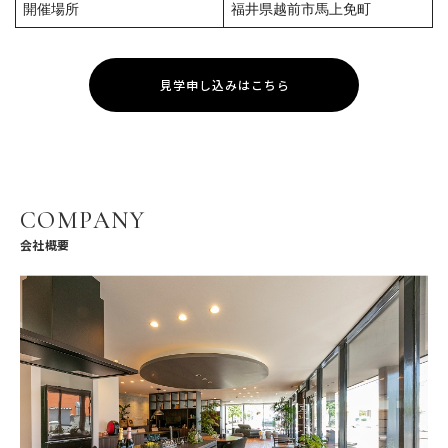
開催場所
福井県越前市馬上免町
見学申し込みはこちら
COMPANY
会社概要