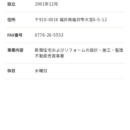
設立
2001年12月
住所
〒910-0016 福井県福井市大宮6-5-12
FAX番号
0776-26-5553
事業内容
新築住宅およびリフォームの設計・施工・監理
不動産売買事業
休日
水曜日