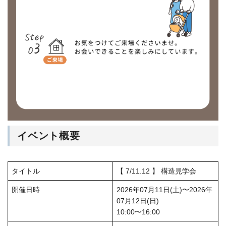
イベント概要
タイトル
【 7/11.12 】 構造見学会
開催日時
2026年07月11日(土)〜2026年
07月12日(日)
10:00〜16:00