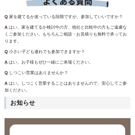
Q
家を建てるか迷っている段階ですが、参加していいですか？
A
はい。家を建てるか検討中の方、他社と比較中の方もご遠慮な
くご参加ください。もちろんご相談・お見積りも無料で承ってお
ります。
Q
小さい子ども連れでも参加できますか？
A
はい。お子様もぜひ一緒にご来場ください。
Q
しつこい営業はありませんか？
A
はい。しつこく営業することはありませんので、安心してご参
加ください。
お知らせ