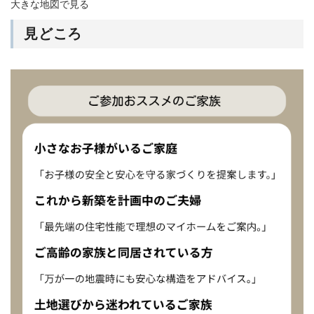
大きな地図で見る
見どころ