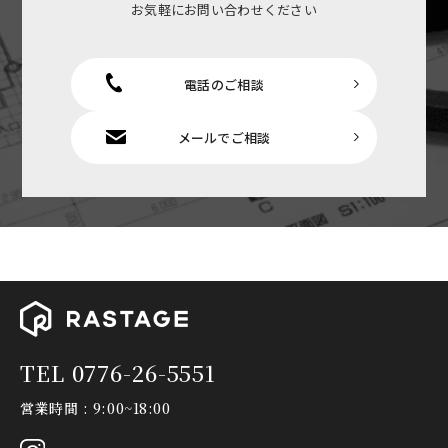
お気軽にお問い合わせください
電話のご相談
メールでご相談
TEL 0776-26-5551
営業時間 : 9:00~18:00