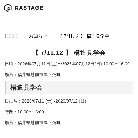
【 7/11.12 】 構造見学会
HOME
お知らせ
【 7/11.12 】 構造見学会
日時：2026年07月11日(土)〜2026年07月12日(日) 10:00〜16:00
場所：福井県越前市馬上免町
構造見学会
日にち：2026/07/11 (土) -2026/07/12 (日)
時間：10:00〜16:00
場所：福井県越前市馬上免町