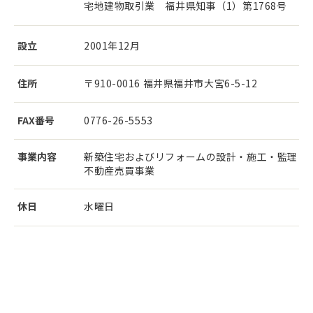
宅地建物取引業 福井県知事（1）第1768号
設立
2001年12月
住所
〒910-0016 福井県福井市大宮6-5-12
FAX番号
0776-26-5553
事業内容
新築住宅およびリフォームの設計・施工・監理
不動産売買事業
休日
水曜日