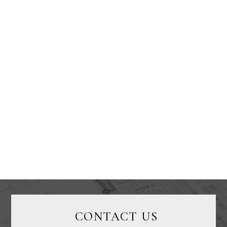
CONTACT US