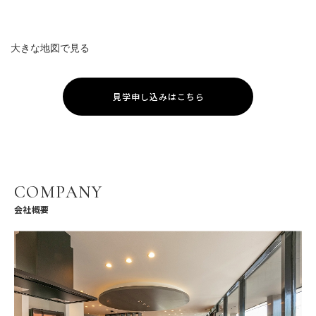
大きな地図で見る
見学申し込みはこちら
COMPANY
会社概要