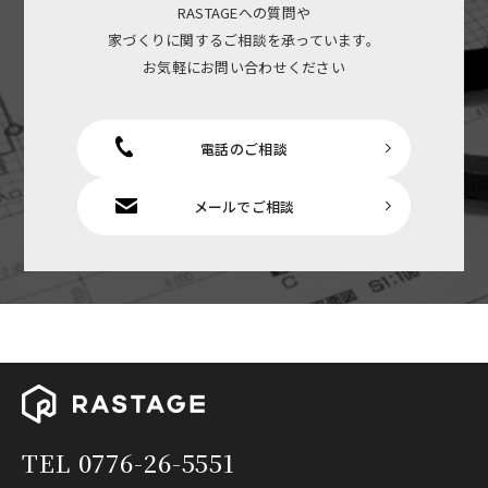
RASTAGEへの質問や
家づくりに関するご相談を承っています。
お気軽にお問い合わせください
電話のご相談
メールでご相談
TEL 0776-26-5551