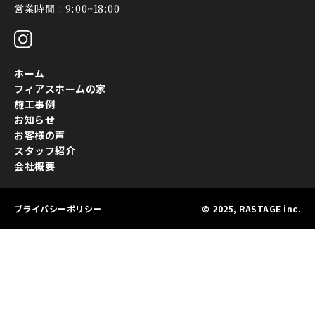
営業時間 : 9:00~18:00
ホーム
フィアスホームの家
施工事例
お知らせ
お客様の声
スタッフ紹介
会社概要
プライバシーポリシー
© 2025, RASTAGE inc.