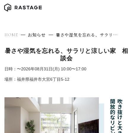
暑さや湿気を忘れる、サラリと涼しい家 相談会
HOME
お知らせ
暑さや湿気を忘れる、サラリと涼しい家 相
談会
日時：〜2026年08月31日(月) 10:00〜17:00
場所：福井県福井市大宮6丁目5-12