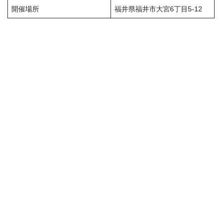
開催場所
福井県福井市大宮6丁目5-12