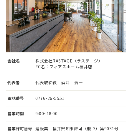
会社名
株式会社RASTAGE（ラステージ）
FC名：フィアスホーム福井店
代表者
代表取締役 酒井 浩一
電話番号
0776-26-5551
営業時間
9:00~18:00
営業許可番号
建設業 福井県知事許可（般-3）第9031号