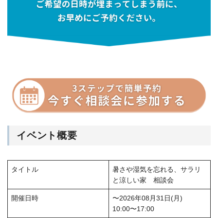
イベント概要
タイトル
暑さや湿気を忘れる、サラリ
と涼しい家 相談会
開催日時
〜2026年08月31日(月)
10:00〜17:00