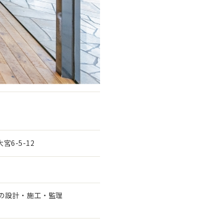
宮6-5-12
の設計・施工・監理