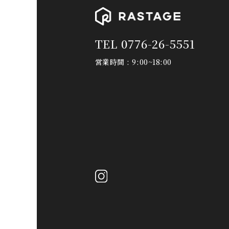
TEL 0776-26-5551
営業時間 : 9:00~18:00