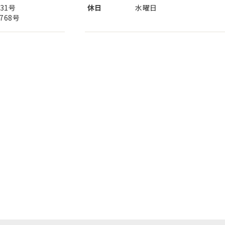
31号
休日
水曜日
68号