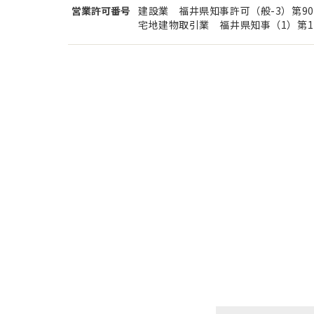
営業許可番号
建設業 福井県知事許可（般-3）第90
宅地建物取引業 福井県知事（1）第17