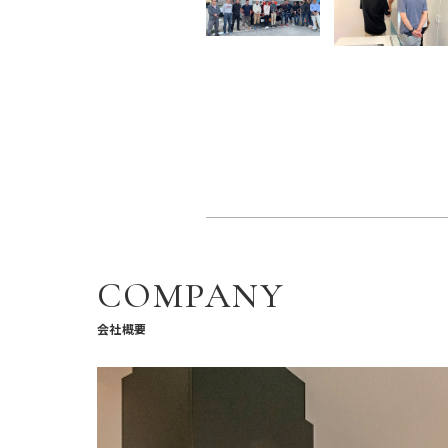
COMPANY
会社概要