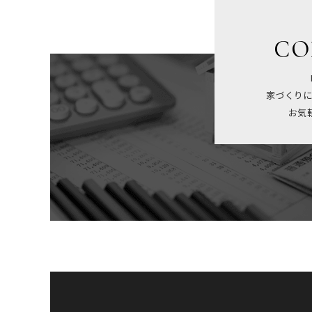
CO
家づくりに
お気