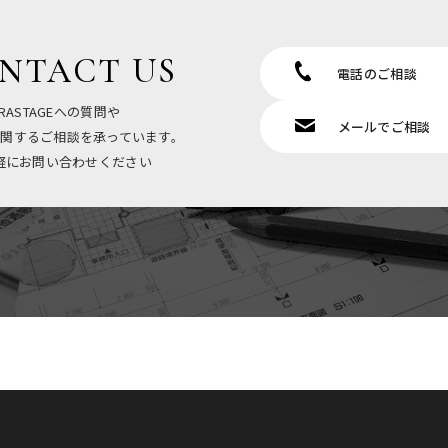
NTACT US
電話のご相談
RASTAGEへの質問や
メールでご相談
関するご相談を承っています。
軽にお問い合わせください