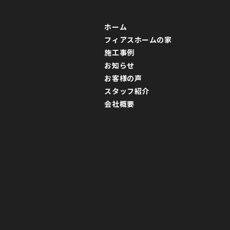
ホーム
フィアスホームの家
施工事例
お知らせ
お客様の声
スタッフ紹介
会社概要