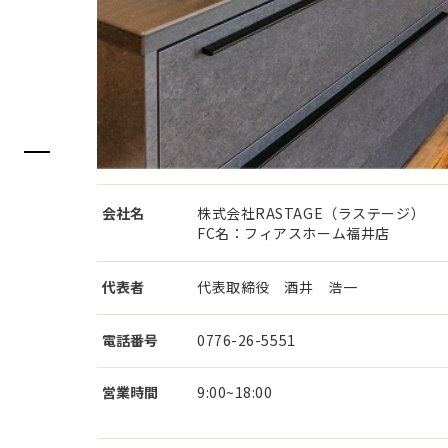
会社名
株式会社RASTAGE（ラステージ）
FC名：フィアスホーム福井店
代表者
代表取締役 酒井 浩一
電話番号
0776-26-5551
営業時間
9:00~18:00