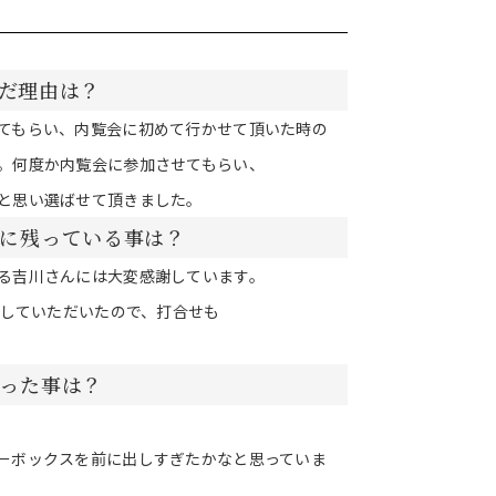
んだ理由は？
てもらい、内覧会に初めて行かせて頂いた時の
。何度か内覧会に参加させてもらい、
と思い選ばせて頂きました。
に残っている事は？
る吉川さんには大変感謝しています。
としていただいたので、打合せも
った事は？
ーボックスを前に出しすぎたかなと思っていま