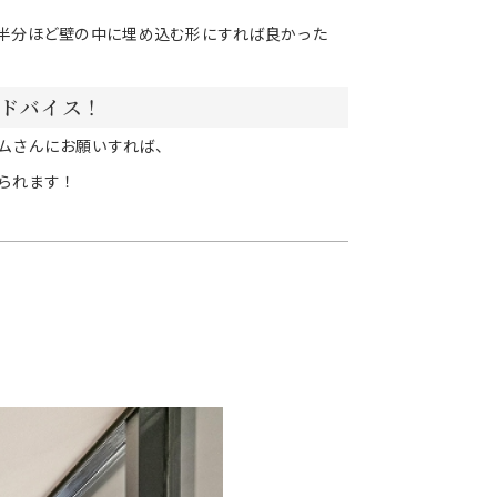
半分ほど壁の中に埋め込む形にすれば良かった
ドバイス！
ムさんにお願いすれば、
られます！