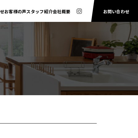
せ
お客様の声
スタッフ紹介
会社概要
お問い合わせ