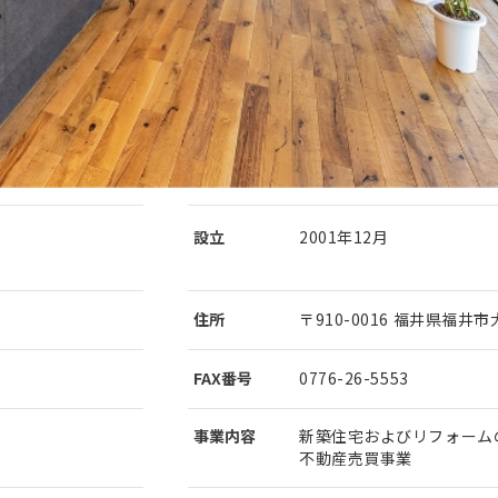
設立
2001年12月
住所
〒910-0016 福井県福井市大
FAX番号
0776-26-5553
事業内容
新築住宅およびリフォーム
不動産売買事業