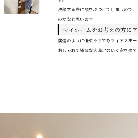
洗顔する際に頭をぶつけてしまうので、
のかなと思います。
マイホームをお考えの方にア
僕達のように優柔不断でもフィアスホー
おしゃれで綺麗な大満足のいく家を建て