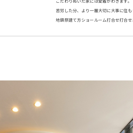
こだわりぬいた家には愛着がわきます。
苦労した分、より一層大切に大事に住も
地鎮祭建て方ショールーム打合せ打合せ