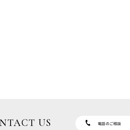
NTACT US
電話のご相談