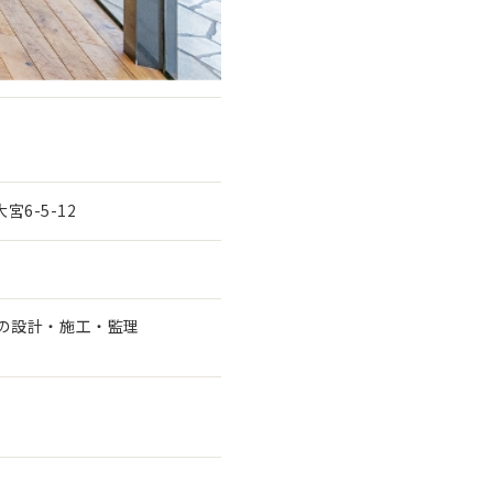
宮6-5-12
の設計・施工・監理