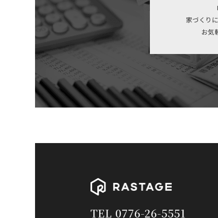
家づくりに
お気
TEL 0776-26-5551