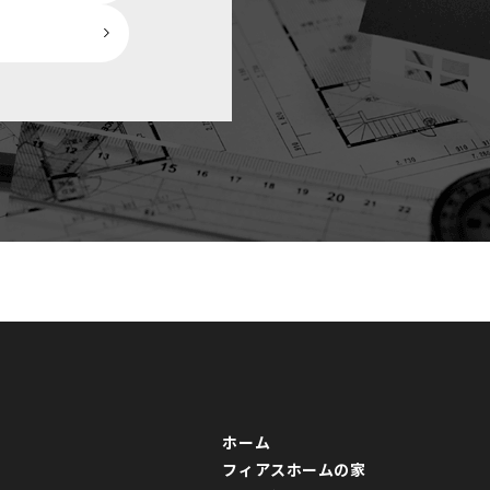
ホーム
フィアスホームの家