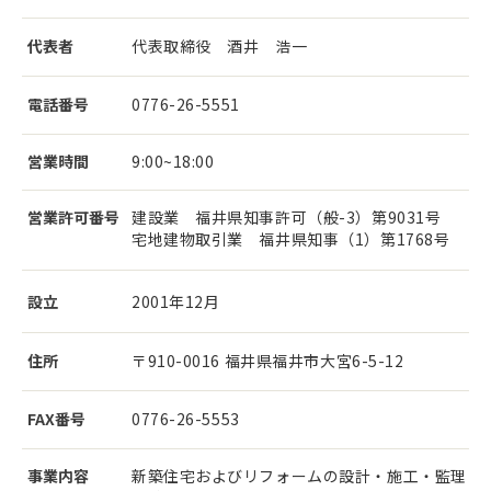
代表者
代表取締役 酒井 浩一
電話番号
0776-26-5551
営業時間
9:00~18:00
営業許可番号
建設業 福井県知事許可（般-3）第9031号
宅地建物取引業 福井県知事（1）第1768号
設立
2001年12月
住所
〒910-0016 福井県福井市大宮6-5-12
FAX番号
0776-26-5553
事業内容
新築住宅およびリフォームの設計・施工・監理