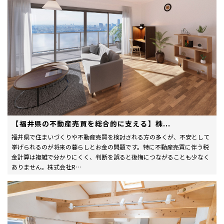
【福井県の不動産売買を総合的に支える】株...
福井県で住まいづくりや不動産売買を検討される方の多くが、不安として
挙げられるのが将来の暮らしとお金の問題です。特に不動産売買に伴う税
金計算は複雑で分かりにくく、判断を誤ると後悔につながることも少なく
ありません。株式会社R…