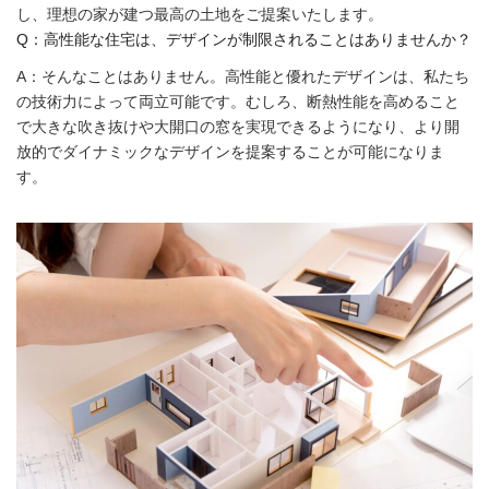
し、理想の家が建つ最高の土地をご提案いたします。
Q：高性能な住宅は、デザインが制限されることはありませんか？
A：そんなことはありません。高性能と優れたデザインは、私たち
の技術力によって両立可能です。むしろ、断熱性能を高めること
で大きな吹き抜けや大開口の窓を実現できるようになり、より開
放的でダイナミックなデザインを提案することが可能になりま
す。