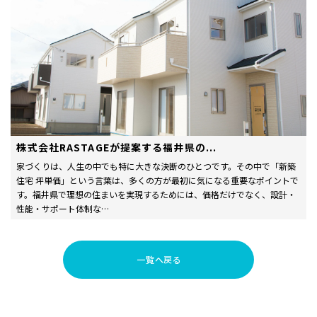
株式会社RASTAGEが提案する福井県の...
家づくりは、人生の中でも特に大きな決断のひとつです。その中で「新築
住宅 坪単価」という言葉は、多くの方が最初に気になる重要なポイントで
す。福井県で理想の住まいを実現するためには、価格だけでなく、設計・
性能・サポート体制な…
一覧へ戻る