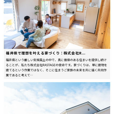
福井県で理想を叶える家づくり：株式会社R...
福井県という厳しい気候風土の中で、真に価値のある住まいを提供し続け
ることが、私たち株式会社RASTAGEの使命です。家づくりは、単に建物を
建てるという作業ではなく、そこに住まうご家族の未来を共に描く共同作
業であると考えて…