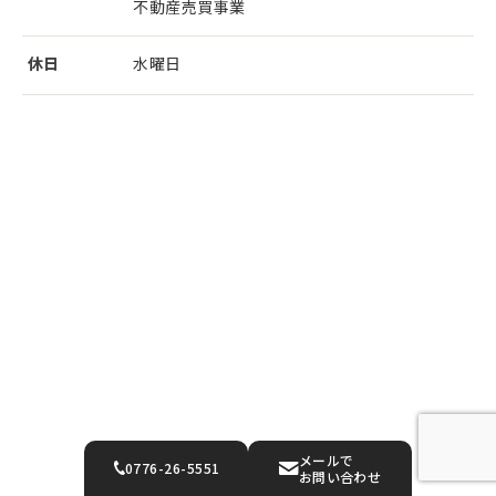
不動産売買事業
休日
水曜日
メールで
0776-26-5551
お問い合わせ