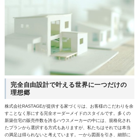
完全自由設計で叶える世界に一つだけの
理想郷
株式会社RASTAGEが提供する家づくりは、お客様のこだわりを余
すことなく形にする完全オーダーメイドのスタイルです。多くの
新築住宅の販売件数を誇るハウスメーカーの中には、規格化され
たプランから選択する方式もありますが、私たちはそれでは本当
の満足は得られないと考えています。一から図面を引き、細部に