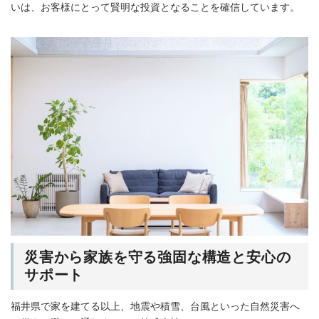
いは、お客様にとって賢明な投資となることを確信しています。
災害から家族を守る強固な構造と安心の
サポート
福井県で家を建てる以上、地震や積雪、台風といった自然災害へ