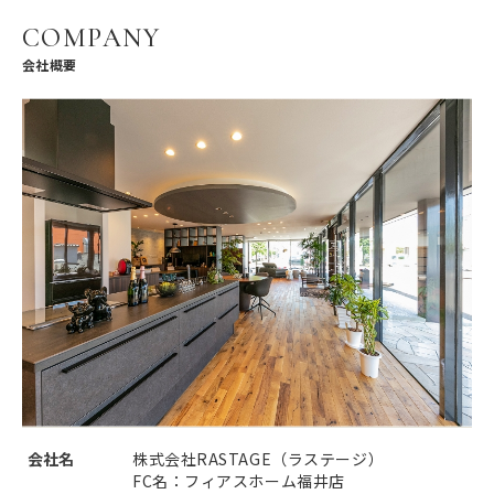
COMPANY
会社概要
会社名
株式会社RASTAGE（ラステージ）
FC名：フィアスホーム福井店